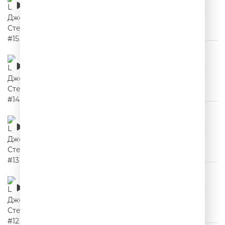
00:02:04
Цитаты Джейсона Стетхема #14
00:02:27
Цитаты Джейсона Стетхема #13
00:02:10
Цитаты Джейсона Стетхема #12
00:02:00