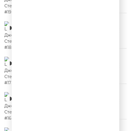
Цитаты Джейсона Стетхема #18
00:02:24
Цитаты Джейсона Стетхема #17
00:02:14
Цитаты Джейсона Стетхема #16
00:02:04
Цитаты Джейсона Стетхема #15