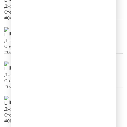
00:02:16
Цитаты Джейсона Стетхема #03
00:02:03
Цитаты Джейсона Стетхема #02
00:02:18
Цитаты Джейсона Стетхема #01
00:02:05