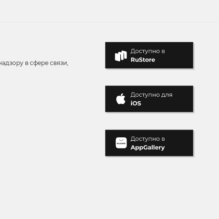
адзору в сфере связи,