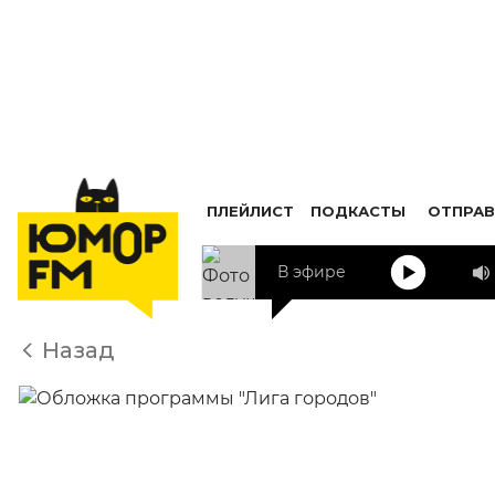
ПЛЕЙЛИСТ
ПОДКАСТЫ
ОТПРАВ
В эфире
Назад