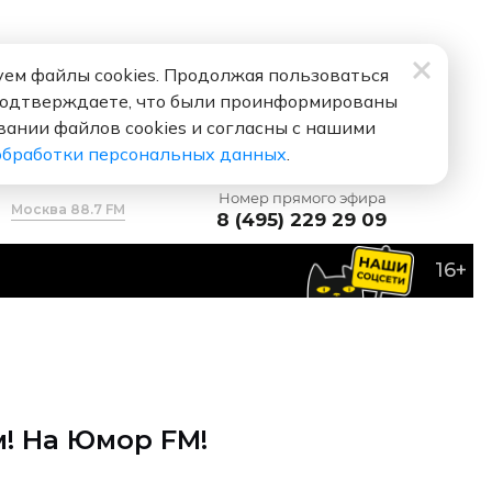
ем файлы cookies. Продолжая пользоваться
подтверждаете, что были проинформированы
вании файлов cookies и согласны с нашими
обработки персональных данных
.
Номер прямого эфира
Москва 88.7 FM
8 (495) 229 29 09
16+
м! На Юмор FM!