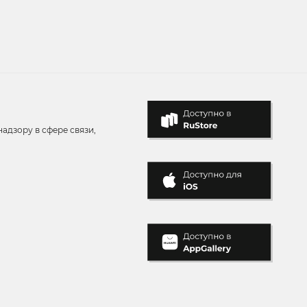
адзору в сфере связи,