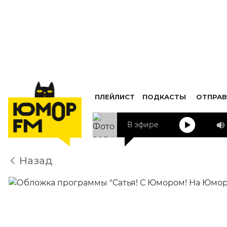
ПЛЕЙЛИСТ
ПОДКАСТЫ
ОТПРАВ
В эфире
Назад