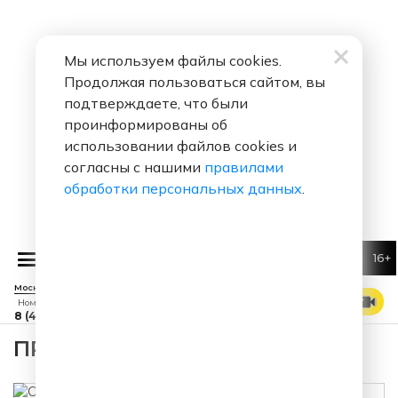
Мы используем файлы cookies.
Продолжая пользоваться сайтом, вы
подтверждаете, что были
проинформированы об
использовании файлов cookies и
согласны с нашими
правилами
обработки персональных данных
.
16+
SEREBRO
Перепутала
Москва 88.7 FM
СМОТРЕТЬ ЭФИР
Номер прямого эфира
8 (495) 229 29 09
ПРОГРАММЫ В ЭФИРЕ