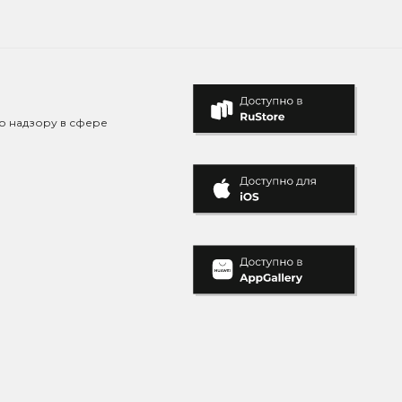
о надзору в сфере