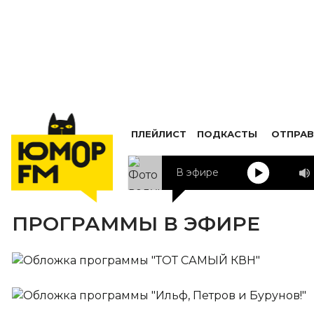
ПЛЕЙЛИСТ
ПОДКАСТЫ
ОТПРАВ
В эфире
ПРОГРАММЫ В ЭФИРЕ
ТОТ САМЫЙ КВН