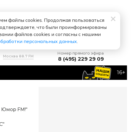
ем файлы cookies. Продолжая пользоваться
подтверждаете, что были проинформированы
вании файлов cookies и согласны с нашими
обработки персональных данных
.
Номер прямого эфира
Москва 88.7 FM
8 (495) 229 29 09
16+
FM!