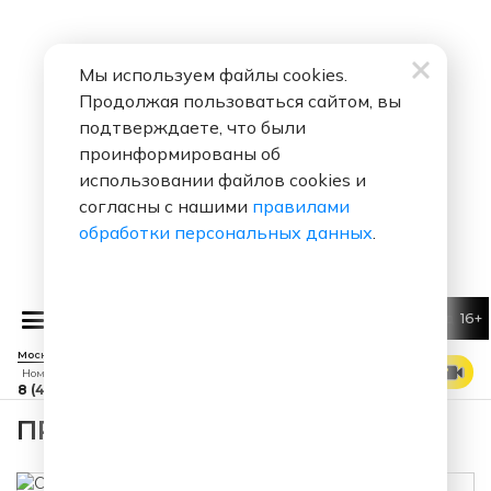
Мы используем файлы cookies.
Продолжая пользоваться сайтом, вы
подтверждаете, что были
проинформированы об
использовании файлов cookies и
согласны с нашими
правилами
обработки персональных данных
.
16+
Хорошая Погода
Хор
Москва 88.7 FM
СМОТРЕТЬ ЭФИР
Номер прямого эфира
8 (495) 229 29 09
ПРОГРАММЫ В ЭФИРЕ