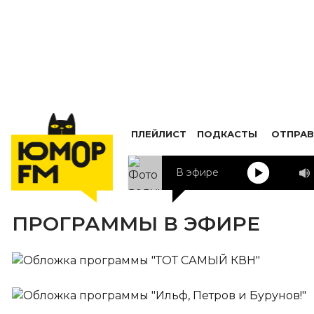
ПЛЕЙЛИСТ
ПОДКАСТЫ
ОТПРАВ
В эфире
ПРОГРАММЫ В ЭФИРЕ
ТОТ САМЫЙ КВН