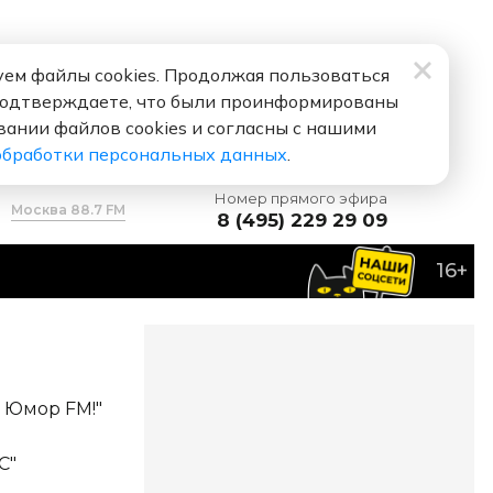
ем файлы cookies. Продолжая пользоваться
подтверждаете, что были проинформированы
вании файлов cookies и согласны с нашими
обработки персональных данных
.
Номер прямого эфира
Москва 88.7 FM
8 (495) 229 29 09
16+
FM!