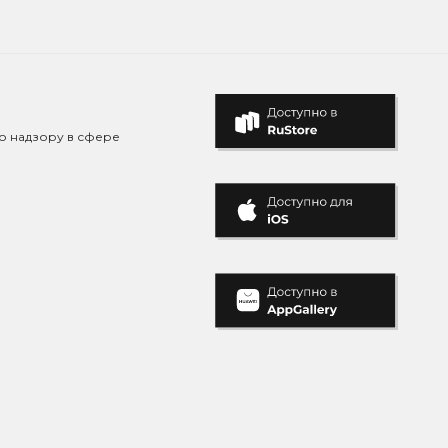
о надзору в сфере