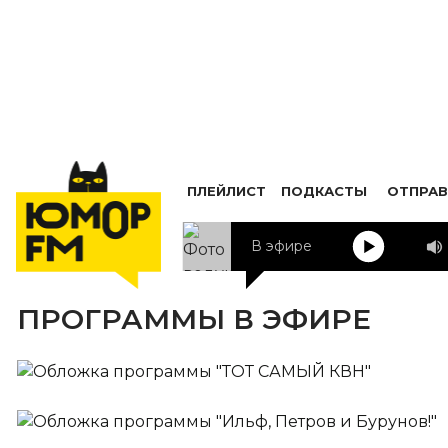
ПЛЕЙЛИСТ
ПОДКАСТЫ
ОТПРАВ
В эфире
ПРОГРАММЫ В ЭФИРЕ
ТОТ САМЫЙ КВН