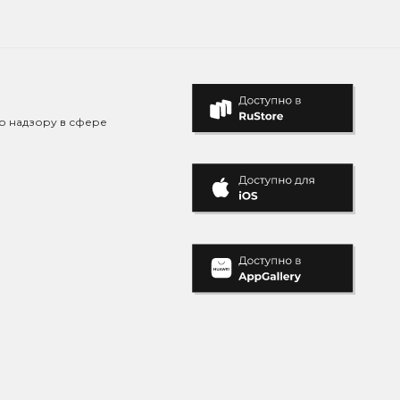
о надзору в сфере