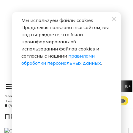
Мы используем файлы cookies.
Продолжая пользоваться сайтом, вы
подтверждаете, что были
проинформированы об
использовании файлов cookies и
согласны с нашими
правилами
обработки персональных данных
.
16+
Алексей Воробьев
Я тебя
Москва 88.7 FM
СМОТРЕТЬ ЭФИР
Номер прямого эфира
8 (495) 229 29 09
ПРОГРАММЫ В ЭФИРЕ