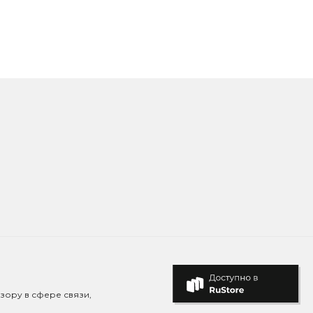
зору в сфере связи,