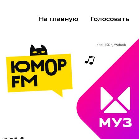
На главную
Голосовать