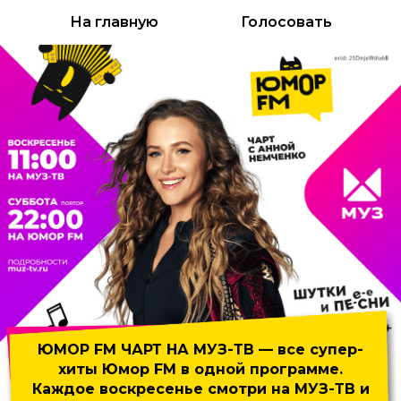
На главную
Голосовать
ЮМОР FM ЧАРТ НА МУЗ-ТВ
— все супер-
хиты Юмор FM
в одной программе.
Каждое воскресенье смотри на МУЗ-ТВ и