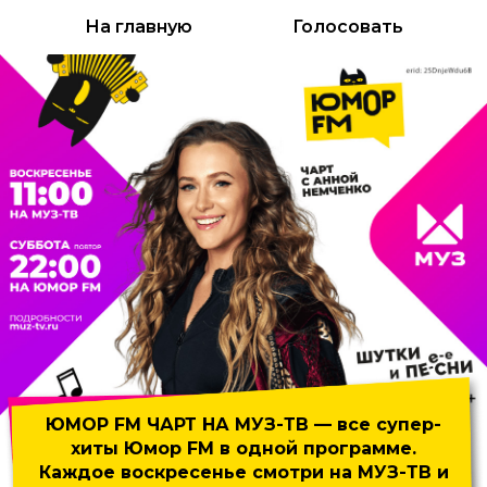
На главную
Голосовать
ЮМОР FM ЧАРТ НА МУЗ-ТВ
— все супер-
хиты Юмор FM
в одной программе.
Каждое воскресенье смотри на МУЗ-ТВ и