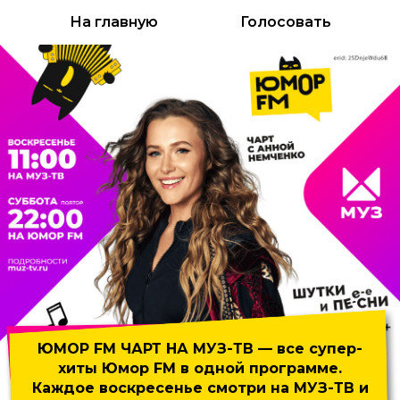
На главную
Голосовать
ЮМОР FM ЧАРТ НА МУЗ-ТВ
— все супер-
хиты Юмор FM
в одной программе.
Каждое воскресенье смотри на МУЗ-ТВ и