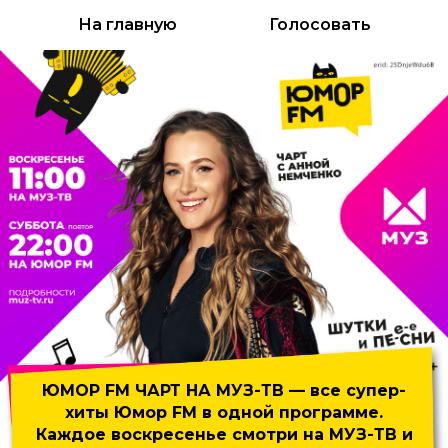
На главную
Голосовать
ЮМОР FM ЧАРТ НА МУЗ-ТВ
— все супер-
хиты Юмор FM
в одной программе.
Каждое воскресенье смотри на МУЗ-ТВ и