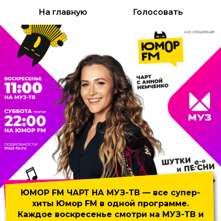
На главную
Голосовать
ЮМОР FM ЧАРТ НА МУЗ-ТВ
— все супер-
хиты Юмор FM
в одной программе.
Каждое воскресенье смотри на МУЗ-ТВ и