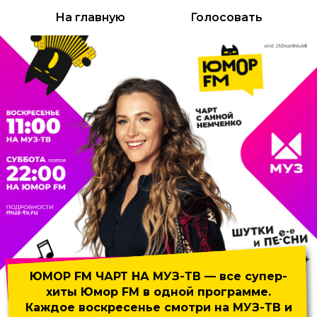
На главную
Голосовать
ЮМОР FM ЧАРТ НА МУЗ-ТВ
— все супер-
хиты Юмор FM
в одной программе.
Каждое воскресенье смотри на МУЗ-ТВ и