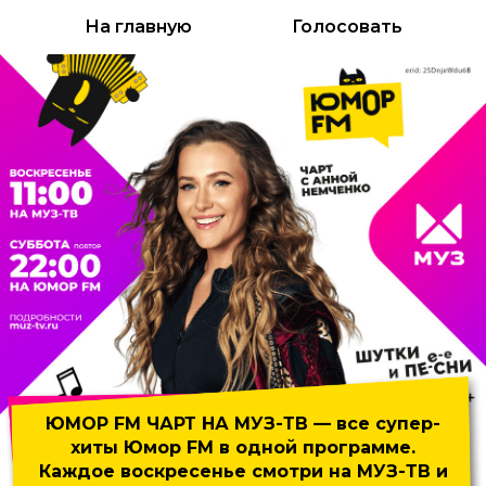
На главную
Голосовать
ЮМОР FM ЧАРТ НА МУЗ-ТВ
— все супер-
хиты Юмор FM
в одной программе.
Каждое воскресенье смотри на МУЗ-ТВ и