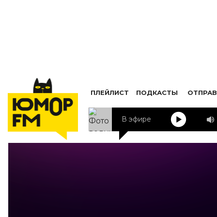
ПЛЕЙЛИСТ
ПОДКАСТЫ
ОТПРАВ
В эфире