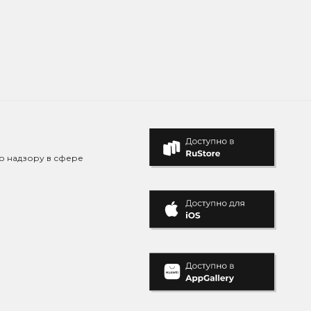
о надзору в сфере