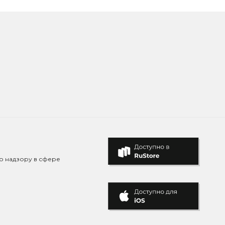
о надзору в сфере