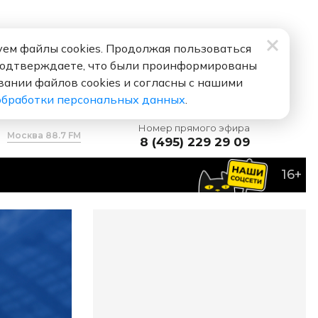
ем файлы cookies. Продолжая пользоваться
подтверждаете, что были проинформированы
вании файлов cookies и согласны с нашими
обработки персональных данных
.
Номер прямого эфира
Москва 88.7 FM
8 (495) 229 29 09
16+