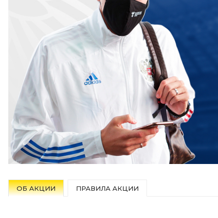
ОБ АКЦИИ
ПРАВИЛА АКЦИИ