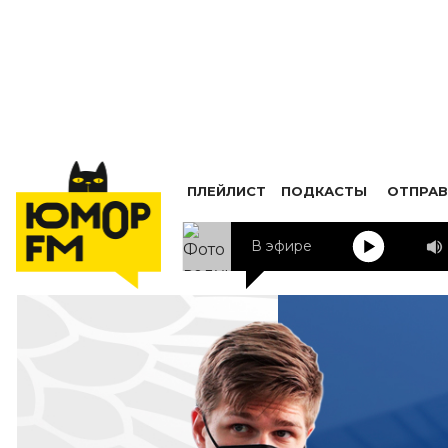
ПЛЕЙЛИСТ
ПОДКАСТЫ
ОТПРАВ
В эфире