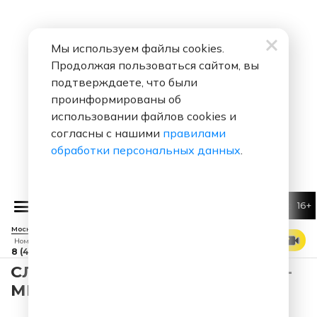
Мы используем файлы cookies.
Продолжая пользоваться сайтом, вы
подтверждаете, что были
проинформированы об
использовании файлов cookies и
согласны с нашими
правилами
обработки персональных данных
.
16+
Задорнов Навсегда
Москва 88.7 FM
СМОТРЕТЬ ЭФИР
Номер прямого эфира
8 (495) 229 29 09
СЛУШАТЬ МИХАИЛ ЗАДОРНОВ -
МЕНЕДЖЕРЫ #1