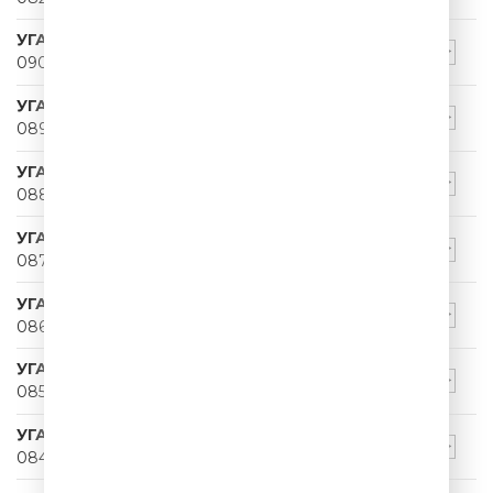
УГАРНЫЙ ПАПА
090
УГАРНЫЙ ПАПА
089
УГАРНЫЙ ПАПА
088
УГАРНЫЙ ПАПА
087
УГАРНЫЙ ПАПА
086
УГАРНЫЙ ПАПА
085
УГАРНЫЙ ПАПА
084