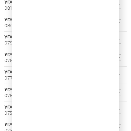
УГАРНЫЙ ПАПА
081
УГАРНЫЙ ПАПА
080
УГАРНЫЙ ПАПА
079
УГАРНЫЙ ПАПА
078
УГАРНЫЙ ПАПА
077
УГАРНЫЙ ПАПА
076
УГАРНЫЙ ПАПА
075
УГАРНЫЙ ПАПА
074