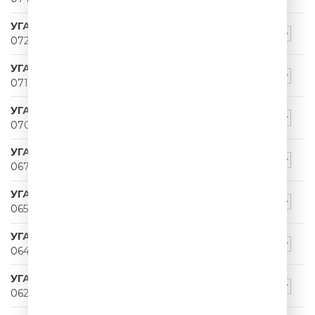
УГАРНЫЙ ПАПА
072
УГАРНЫЙ ПАПА
071
УГАРНЫЙ ПАПА
070
УГАРНЫЙ ПАПА
067
УГАРНЫЙ ПАПА
065
УГАРНЫЙ ПАПА
064
УГАРНЫЙ ПАПА
062