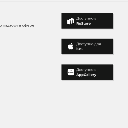
о надзору в сфере