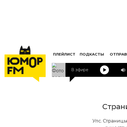
ПЛЕЙЛИСТ
ПОДКАСТЫ
ОТПРАВ
В эфире
Стран
Упс. Страницы