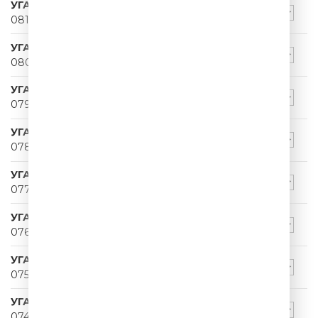
УГАРНЫЙ ПАПА
081
УГАРНЫЙ ПАПА
080
УГАРНЫЙ ПАПА
079
УГАРНЫЙ ПАПА
078
УГАРНЫЙ ПАПА
077
УГАРНЫЙ ПАПА
076
УГАРНЫЙ ПАПА
075
УГАРНЫЙ ПАПА
074