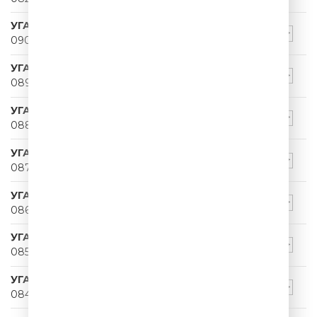
УГАРНЫЙ ПАПА
090
УГАРНЫЙ ПАПА
089
УГАРНЫЙ ПАПА
088
УГАРНЫЙ ПАПА
087
УГАРНЫЙ ПАПА
086
УГАРНЫЙ ПАПА
085
УГАРНЫЙ ПАПА
084