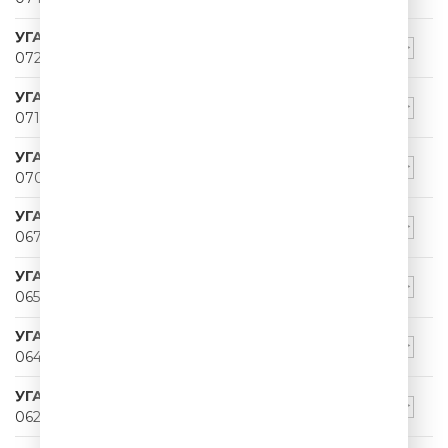
УГАРНЫЙ ПАПА
072
УГАРНЫЙ ПАПА
071
УГАРНЫЙ ПАПА
070
УГАРНЫЙ ПАПА
067
УГАРНЫЙ ПАПА
065
УГАРНЫЙ ПАПА
064
УГАРНЫЙ ПАПА
062