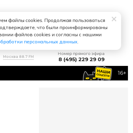
ем файлы cookies. Продолжая пользоваться
подтверждаете, что были проинформированы
вании файлов cookies и согласны с нашими
обработки персональных данных
.
Номер прямого эфира
Москва 88.7 FM
8 (495) 229 29 09
16+