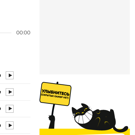
00:00