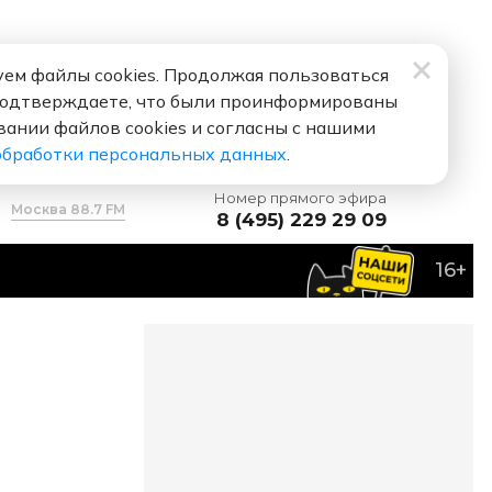
ем файлы cookies. Продолжая пользоваться
подтверждаете, что были проинформированы
вании файлов cookies и согласны с нашими
обработки персональных данных
.
Номер прямого эфира
Москва 88.7 FM
8 (495) 229 29 09
16+