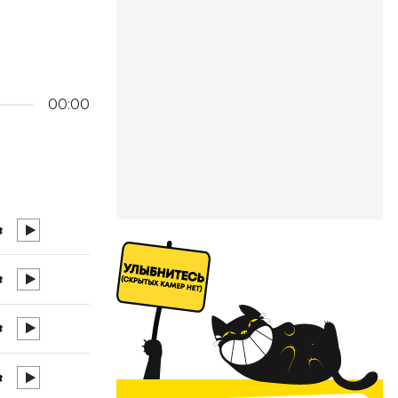
00:00