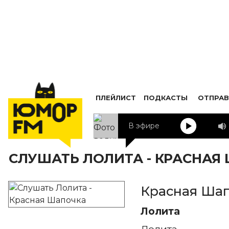
ПЛЕЙЛИСТ
ПОДКАСТЫ
ОТПРАВ
В эфире
СЛУШАТЬ ЛОЛИТА - КРАСНАЯ
Красная Ша
Лолита
Лолита