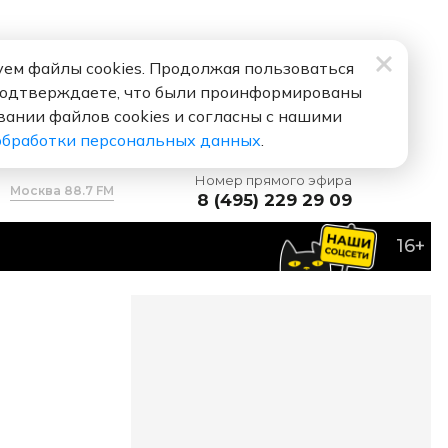
ем файлы cookies. Продолжая пользоваться
подтверждаете, что были проинформированы
вании файлов cookies и согласны с нашими
обработки персональных данных
.
Номер прямого эфира
Москва 88.7 FM
8 (495) 229 29 09
16+