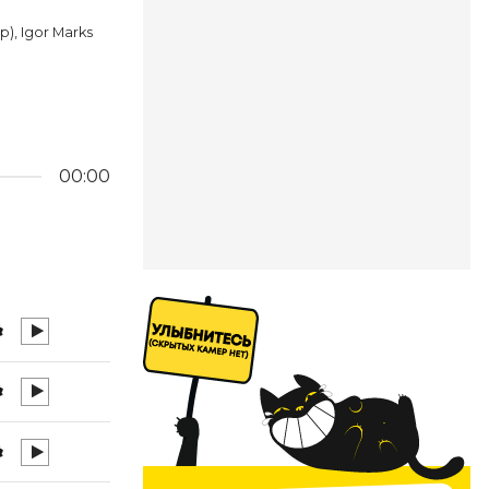
, Igor Marks
00:00