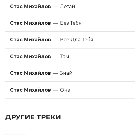
Стас Михайлов
—
Летай
Стас Михайлов
—
Без Тебя
Стас Михайлов
—
Всё Для Тебя
Стас Михайлов
—
Там
Стас Михайлов
—
Знай
Стас Михайлов
—
Она
ДРУГИЕ ТРЕКИ