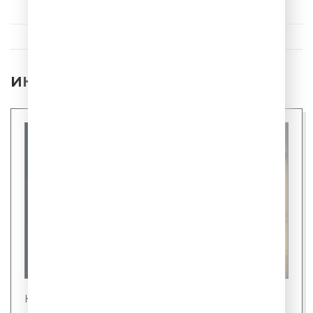
ИНТЕРЕСНЫЕ НОВОСТИ
Новости