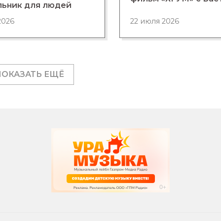
льник для людей
2026
22 июля 2026
ПОКАЗАТЬ ЕЩЁ