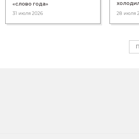
холоди
«слово года»
28 июля 
31 июля 2026