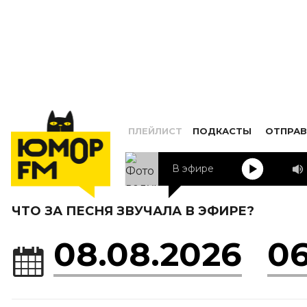
ПЛЕЙЛИСТ
ПОДКАСТЫ
ОТПРАВ
В эфире
ЧТО ЗА ПЕСНЯ ЗВУЧАЛА В ЭФИРЕ?