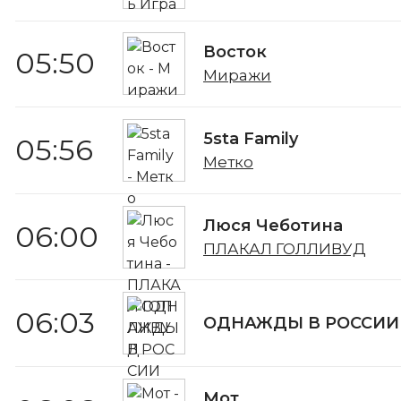
Восток
05:50
Миражи
5sta Family
05:56
Метко
Люся Чеботина
06:00
ПЛАКАЛ ГОЛЛИВУД
06:03
ОДНАЖДЫ В РОССИИ
Мот