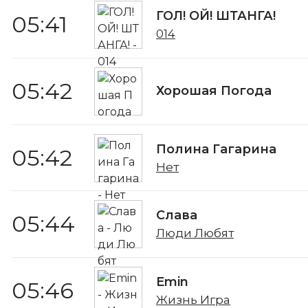
ГОЛ! ОЙ! ШТАНГА!
05:41
014
05:42
Хорошая Погода
Полина Гагарина
05:42
Нет
Слава
05:44
Люди Любят
Emin
05:46
Жизнь Игра