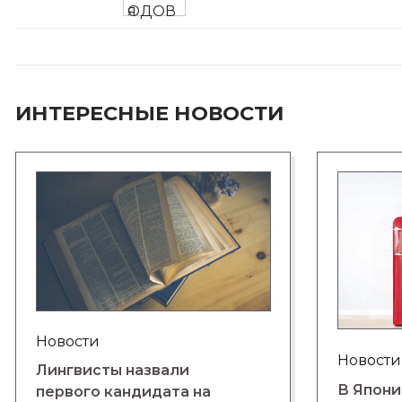
ИНТЕРЕСНЫЕ НОВОСТИ
Новости
Новости
Лингвисты назвали
В Япони
первого кандидата на