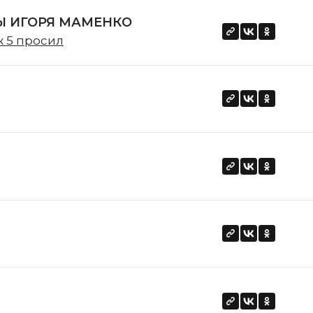
 ИГОРЯ МАМЕНКО
ж 5 просил