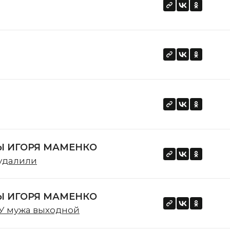
 ИГОРЯ МАМЕНКО
 удалили
 ИГОРЯ МАМЕНКО
.У мужа выходной