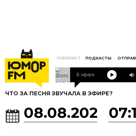
ПЛЕЙЛИСТ
ПОДКАСТЫ
ОТПРАВ
В эфире
ЧТО ЗА ПЕСНЯ ЗВУЧАЛА В ЭФИРЕ?