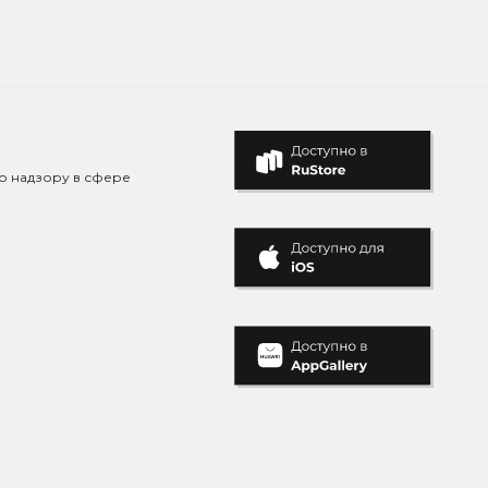
о надзору в сфере