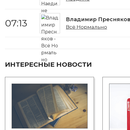
Владимир Пресняко
07:13
Всё Нормально
ИНТЕРЕСНЫЕ НОВОСТИ