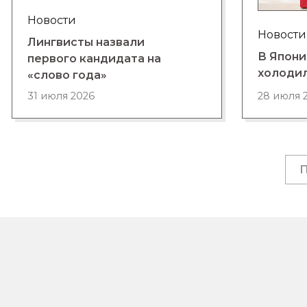
Новости
Новости
Лингвисты назвали
В Япони
первого кандидата на
холоди
«слово года»
28 июля 
31 июля 2026