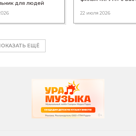
льник для людей
2026
22 июля 2026
ПОКАЗАТЬ ЕЩЁ