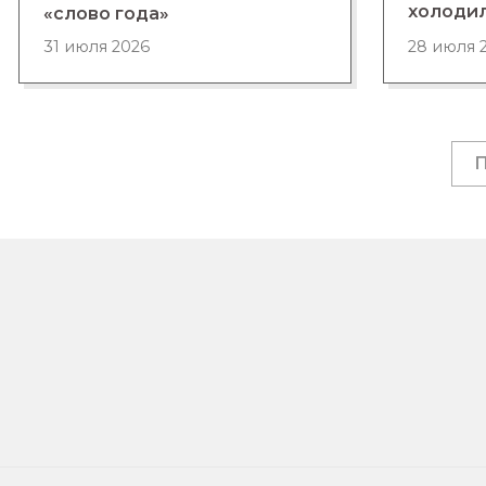
холоди
«слово года»
28 июля 
31 июля 2026