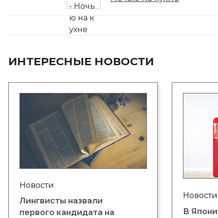
ИНТЕРЕСНЫЕ НОВОСТИ
Новости
Новости
Лингвисты назвали
В Япони
первого кандидата на