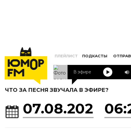
ПЛЕЙЛИСТ
ПОДКАСТЫ
ОТПРАВ
В эфире
ЧТО ЗА ПЕСНЯ ЗВУЧАЛА В ЭФИРЕ?