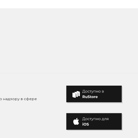
о надзору в сфере