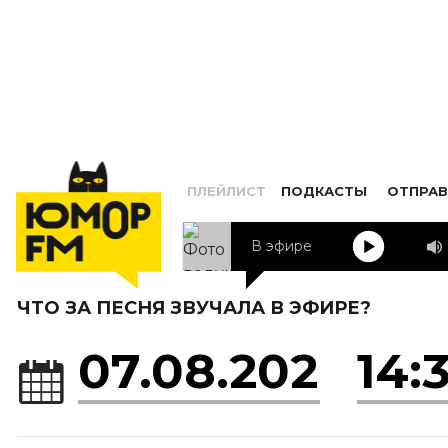
ПЛЕЙЛИСТ
ПОДКАСТЫ
ОТПРАВ
В эфире
ЧТО ЗА ПЕСНЯ ЗВУЧАЛА В ЭФИРЕ?