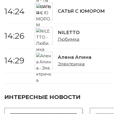
14:24
САТЬЯ С ЮМОРОМ
NILETTO
14:26
Любимка
Алена Апина
14:29
Электричка
ИНТЕРЕСНЫЕ НОВОСТИ