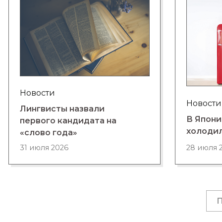
Новости
Новости
Лингвисты назвали
В Япони
первого кандидата на
холоди
«слово года»
28 июля 
31 июля 2026