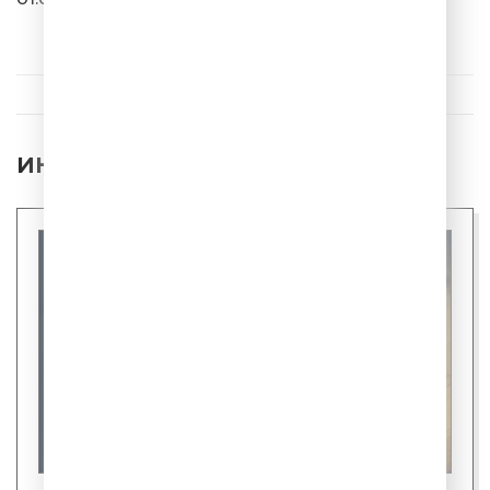
BIG STAND UP
ИНТЕРЕСНЫЕ НОВОСТИ