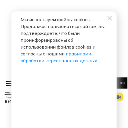
Мы используем файлы cookies.
Продолжая пользоваться сайтом, вы
подтверждаете, что были
проинформированы об
использовании файлов cookies и
согласны с нашими
правилами
обработки персональных данных
.
16+
Алексей Воробьев
Я тебя л
Москва 88.7 FM
СМОТРЕТЬ ЭФИР
Номер прямого эфира
8 (495) 229 29 09