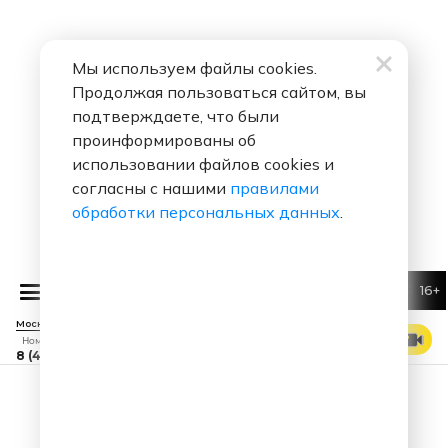
Мы используем файлы cookies.
Продолжая пользоваться сайтом, вы
подтверждаете, что были
проинформированы об
использовании файлов cookies и
согласны с нашими
правилами
обработки персональных данных
.
16+
Алексей Воробьев
Я тебя л
Москва 88.7 FM
СМОТРЕТЬ ЭФИР
Номер прямого эфира
8 (495) 229 29 09