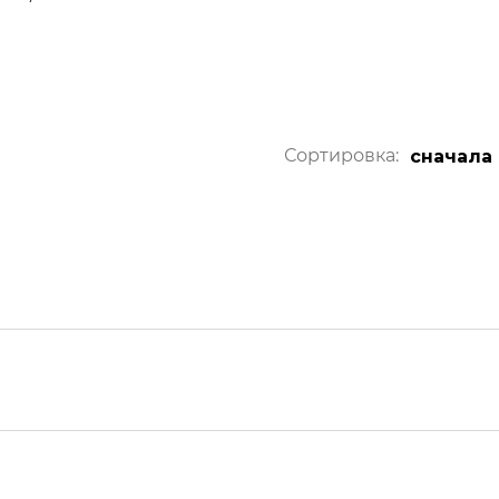
Сортировка:
сначала