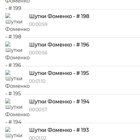
Шутки Фоменко - # 198
00:00:59
Шутки Фоменко - # 196
00:00:56
Шутки Фоменко - # 195
00:01:10
Шутки Фоменко - # 194
00:00:57
Шутки Фоменко - # 193
00:01:02