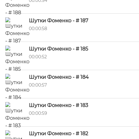
00:00:54
Шутки Фоменко - # 187
00:00:58
Шутки Фоменко - # 185
00:00:52
Шутки Фоменко - # 184
00:00:57
Шутки Фоменко - # 183
00:00:59
Шутки Фоменко - # 182