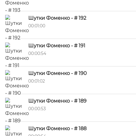
Шутки Фоменко - # 192
00:01:00
Шутки Фоменко - # 191
00:00:54
Шутки Фоменко - # 190
00:01:02
Шутки Фоменко - # 189
00:00:53
Шутки Фоменко - # 188