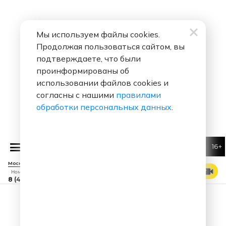
Мы используем файлы cookies.
Продолжая пользоваться сайтом, вы
подтверждаете, что были
проинформированы об
использовании файлов cookies и
согласны с нашими
правилами
обработки персональных данных
.
16+
Алексей Воробьев
Я тебя люблю
Москва 88.7 FM
СМОТРЕТЬ ЭФИР
Номер прямого эфира
8 (495) 229 29 09