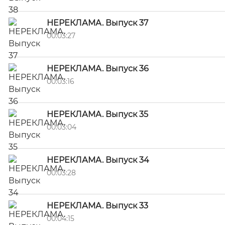
НЕРЕКЛАМА. Выпуск 37
00:03:27
НЕРЕКЛАМА. Выпуск 36
00:03:16
НЕРЕКЛАМА. Выпуск 35
00:03:04
НЕРЕКЛАМА. Выпуск 34
00:03:28
НЕРЕКЛАМА. Выпуск 33
00:04:15