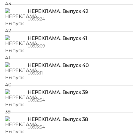
НЕРЕКЛАМА. Выпуск 42
00:03:24
НЕРЕКЛАМА. Выпуск 41
00:03:09
НЕРЕКЛАМА. Выпуск 40
00:03:11
НЕРЕКЛАМА. Выпуск 39
00:02:54
НЕРЕКЛАМА. Выпуск 38
00:03:54