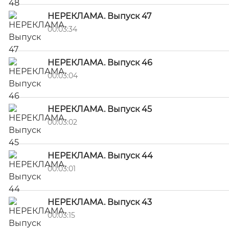
НЕРЕКЛАМА. Выпуск 47
00:03:34
НЕРЕКЛАМА. Выпуск 46
00:03:04
НЕРЕКЛАМА. Выпуск 45
00:03:02
НЕРЕКЛАМА. Выпуск 44
00:03:01
НЕРЕКЛАМА. Выпуск 43
00:03:15