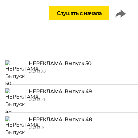
Слушать с начала
НЕРЕКЛАМА. Выпуск 50
00:03:32
НЕРЕКЛАМА. Выпуск 49
00:03:21
НЕРЕКЛАМА. Выпуск 48
00:03:14