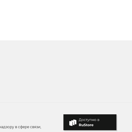
адзору в сфере связи,