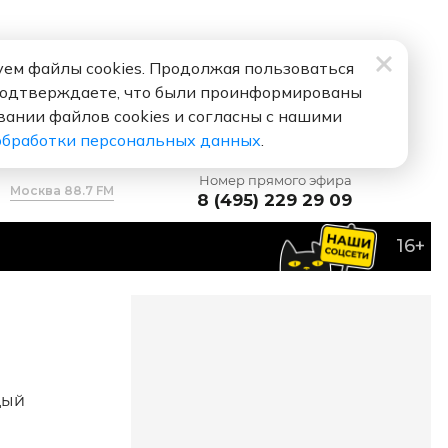
ем файлы cookies. Продолжая пользоваться
подтверждаете, что были проинформированы
вании файлов cookies и согласны с нашими
обработки персональных данных
.
Номер прямого эфира
Москва 88.7 FM
8 (495) 229 29 09
16+
дый