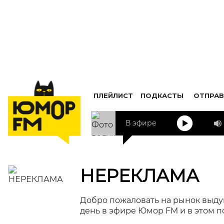
ПЛЕЙЛИСТ
ПОДКАСТЫ
ОТПРАВ
В эфире
НЕРЕКЛАМА
Добро пожаловать на рынок выду
день в эфире Юмор FM и в этом п