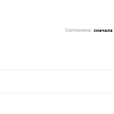
Сортировка:
сначала