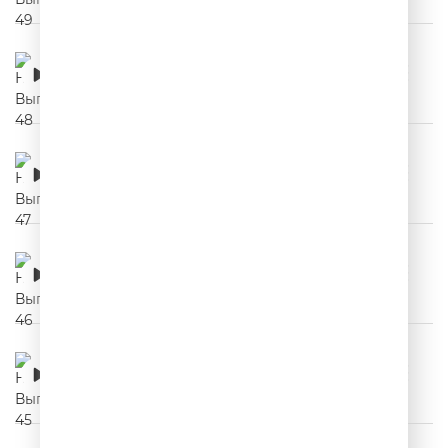
НЕРЕКЛАМА. Выпуск 48
00:03:14
НЕРЕКЛАМА. Выпуск 47
00:03:34
НЕРЕКЛАМА. Выпуск 46
00:03:04
НЕРЕКЛАМА. Выпуск 45
00:03:02