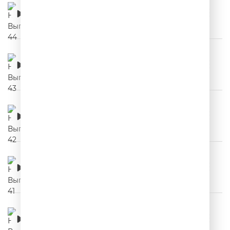
НЕРЕКЛАМА. Выпуск 44
00:03:01
НЕРЕКЛАМА. Выпуск 43
00:03:15
НЕРЕКЛАМА. Выпуск 42
00:03:24
НЕРЕКЛАМА. Выпуск 41
00:03:09
НЕРЕКЛАМА. Выпуск 40
00:03:11