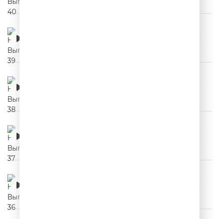
НЕРЕКЛАМА. Выпуск 39
00:02:54
НЕРЕКЛАМА. Выпуск 38
00:03:54
НЕРЕКЛАМА. Выпуск 37
00:03:27
НЕРЕКЛАМА. Выпуск 36
00:03:16