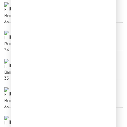
НЕРЕКЛАМА. Выпуск 35
00:03:04
НЕРЕКЛАМА. Выпуск 34
00:03:28
НЕРЕКЛАМА. Выпуск 33
00:04:15
НЕРЕКЛАМА. Выпуск 33
00:04:15
НЕРЕКЛАМА. Выпуск 32
00:03:49