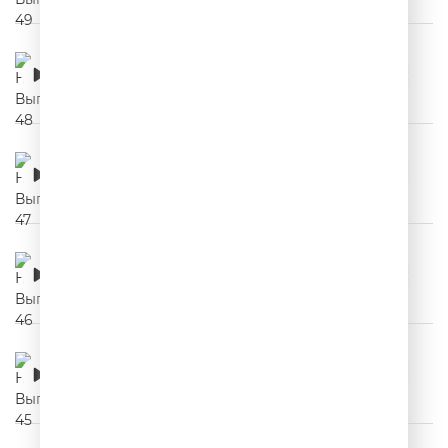
НЕРЕКЛАМА. Выпуск 48
00:03:14
НЕРЕКЛАМА. Выпуск 47
00:03:34
НЕРЕКЛАМА. Выпуск 46
00:03:04
НЕРЕКЛАМА. Выпуск 45
00:03:02