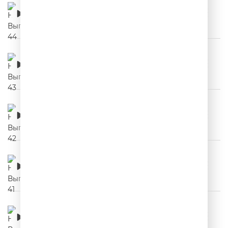
НЕРЕКЛАМА. Выпуск 44
00:03:01
НЕРЕКЛАМА. Выпуск 43
00:03:15
НЕРЕКЛАМА. Выпуск 42
00:03:24
НЕРЕКЛАМА. Выпуск 41
00:03:09
НЕРЕКЛАМА. Выпуск 40
00:03:11