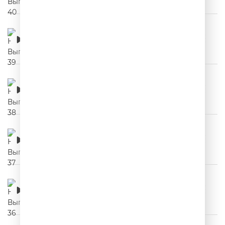
НЕРЕКЛАМА. Выпуск 39
00:02:54
НЕРЕКЛАМА. Выпуск 38
00:03:54
НЕРЕКЛАМА. Выпуск 37
00:03:27
НЕРЕКЛАМА. Выпуск 36
00:03:16