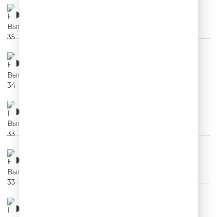
НЕРЕКЛАМА. Выпуск 35
00:03:04
НЕРЕКЛАМА. Выпуск 34
00:03:28
НЕРЕКЛАМА. Выпуск 33
00:04:15
НЕРЕКЛАМА. Выпуск 33
00:04:15
НЕРЕКЛАМА. Выпуск 32
00:03:49