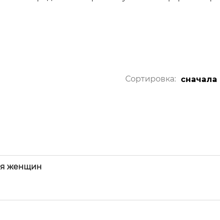
Сортировка:
сначала
ля женщин