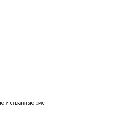
е и странные смс