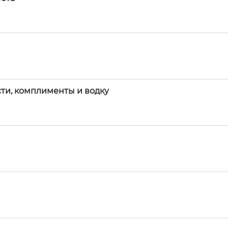
ти, комплименты и водку