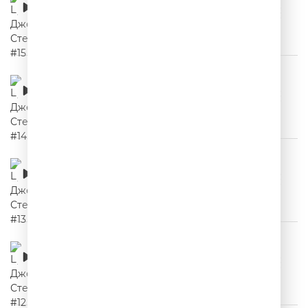
00:02:04
Цитаты Джейсона Стетхема #14
00:02:27
Цитаты Джейсона Стетхема #13
00:02:10
Цитаты Джейсона Стетхема #12
00:02:00