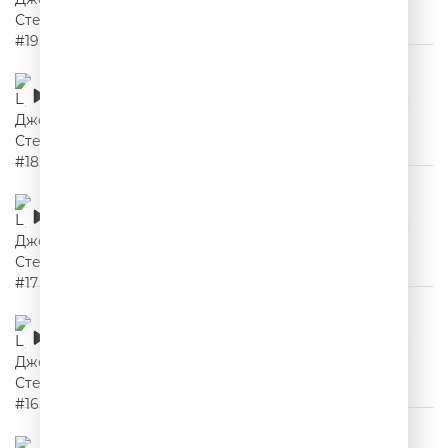
Цитаты Джейсона Стетхема #18
00:02:24
Цитаты Джейсона Стетхема #17
00:02:14
Цитаты Джейсона Стетхема #16
00:02:04
Цитаты Джейсона Стетхема #15