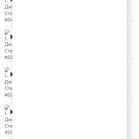
00:02:16
Цитаты Джейсона Стетхема #03
00:02:03
Цитаты Джейсона Стетхема #02
00:02:18
Цитаты Джейсона Стетхема #01
00:02:05