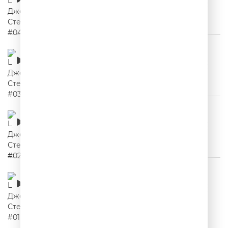
00:02:16
Цитаты Джейсона Стетхема #03
00:02:03
Цитаты Джейсона Стетхема #02
00:02:18
Цитаты Джейсона Стетхема #01
00:02:05