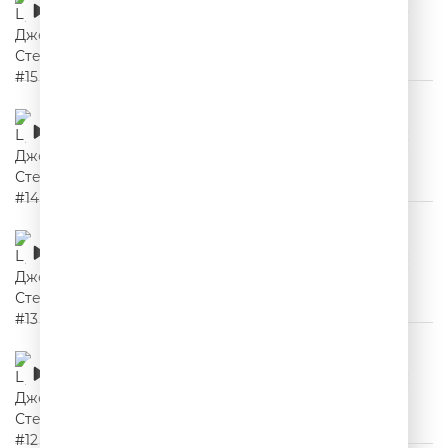
00:02:04
Цитаты Джейсона Стетхема #14
00:02:27
Цитаты Джейсона Стетхема #13
00:02:10
Цитаты Джейсона Стетхема #12
00:02:00