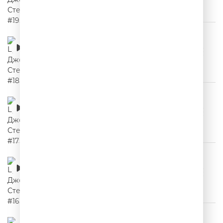
Цитаты Джейсона Стетхема #18
00:02:24
Цитаты Джейсона Стетхема #17
00:02:14
Цитаты Джейсона Стетхема #16
00:02:04
Цитаты Джейсона Стетхема #15