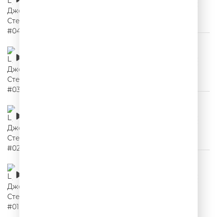
00:02:16
Цитаты Джейсона Стетхема #03
00:02:03
Цитаты Джейсона Стетхема #02
00:02:18
Цитаты Джейсона Стетхема #01
00:02:05