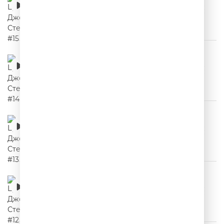
00:02:04
Цитаты Джейсона Стетхема #14
00:02:27
Цитаты Джейсона Стетхема #13
00:02:10
Цитаты Джейсона Стетхема #12
00:02:00