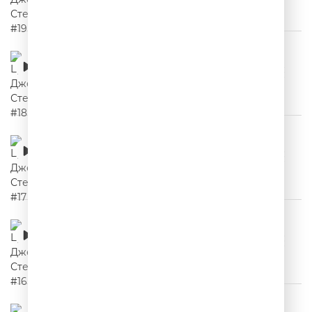
Цитаты Джейсона Стетхема #18
00:02:24
Цитаты Джейсона Стетхема #17
00:02:14
Цитаты Джейсона Стетхема #16
00:02:04
Цитаты Джейсона Стетхема #15