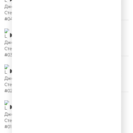
00:02:16
Цитаты Джейсона Стетхема #03
00:02:03
Цитаты Джейсона Стетхема #02
00:02:18
Цитаты Джейсона Стетхема #01
00:02:05