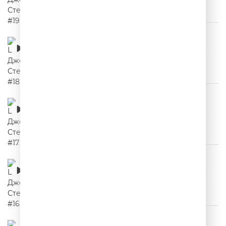
Цитаты Джейсона Стетхема #18
00:02:24
Цитаты Джейсона Стетхема #17
00:02:14
Цитаты Джейсона Стетхема #16
00:02:04
Цитаты Джейсона Стетхема #15