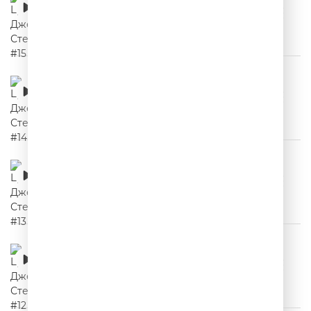
00:02:04
Цитаты Джейсона Стетхема #14
00:02:27
Цитаты Джейсона Стетхема #13
00:02:10
Цитаты Джейсона Стетхема #12
00:02:00