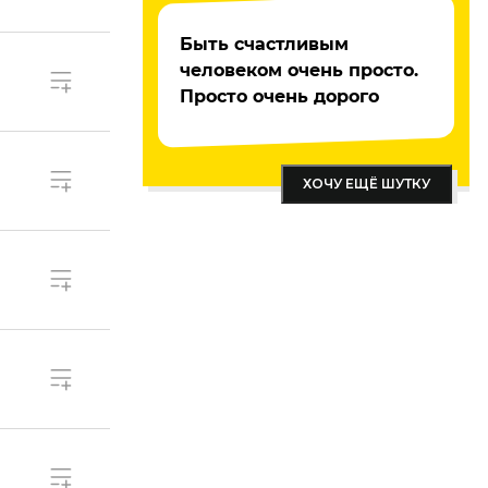
Быть счастливым
человеком очень просто.
Просто очень дорого
ХОЧУ ЕЩЁ ШУТКУ