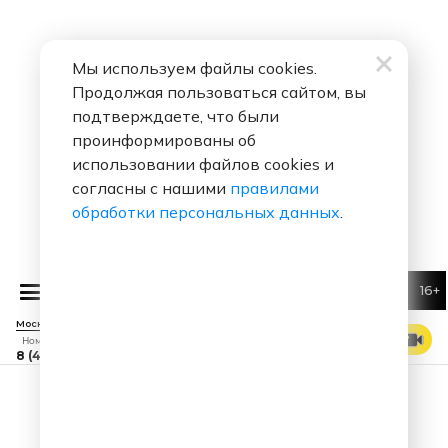
Мы используем файлы cookies.
Продолжая пользоваться сайтом, вы
подтверждаете, что были
проинформированы об
использовании файлов cookies и
согласны с нашими
правилами
обработки персональных данных
.
16+
МакSим
Ветром Стать
Москва 88.7 FM
СМОТРЕТЬ ЭФИР
Номер прямого эфира
8 (495) 229 29 09