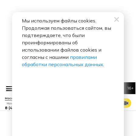
Мы используем файлы cookies.
Продолжая пользоваться сайтом, вы
подтверждаете, что были
проинформированы об
использовании файлов cookies и
согласны с нашими
правилами
обработки персональных данных
.
16+
Алексей Воробьев
Я тебя люблю
Москва 88.7 FM
СМОТРЕТЬ ЭФИР
Номер прямого эфира
8 (495) 229 29 09