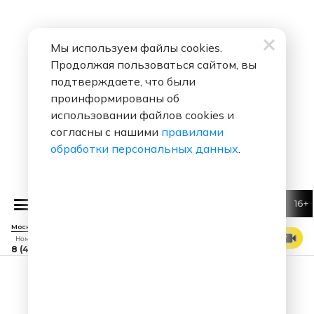
Мы используем файлы cookies.
Продолжая пользоваться сайтом, вы
подтверждаете, что были
проинформированы об
использовании файлов cookies и
согласны с нашими
правилами
обработки персональных данных
.
16+
5sta Family
Раз, два
Москва 88.7 FM
СМОТРЕТЬ ЭФИР
Номер прямого эфира
8 (495) 229 29 09