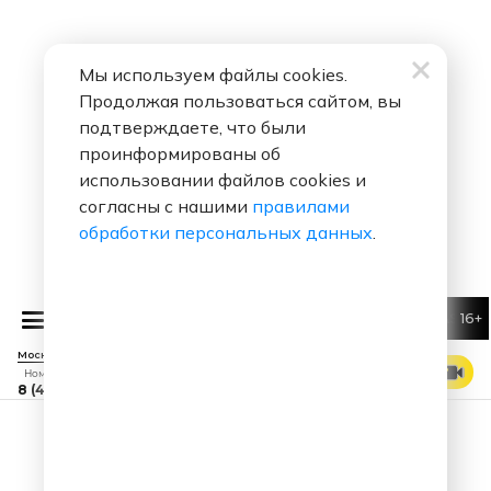
Мы используем файлы cookies.
Продолжая пользоваться сайтом, вы
подтверждаете, что были
проинформированы об
использовании файлов cookies и
согласны с нашими
правилами
обработки персональных данных
.
16+
ANNA ASTI
Плач
Москва 88.7 FM
СМОТРЕТЬ ЭФИР
Номер прямого эфира
8 (495) 229 29 09